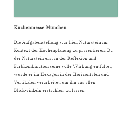
Küchenmesse München
Die Aufgabenstellung war hier, Naturstein im
Kontext der Küchenplanung zu präsentieren. Da
der Naturstein erst in der Reflexion und
Farbkombination seine volle Wirkung entfaltet,
wurde er im Hexagon in der Horizontalen und
Vertikalen verarbeitet, um ihn aus allen
Blickwinkeln erstrahlen zu lassen.