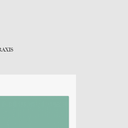
RAXIS