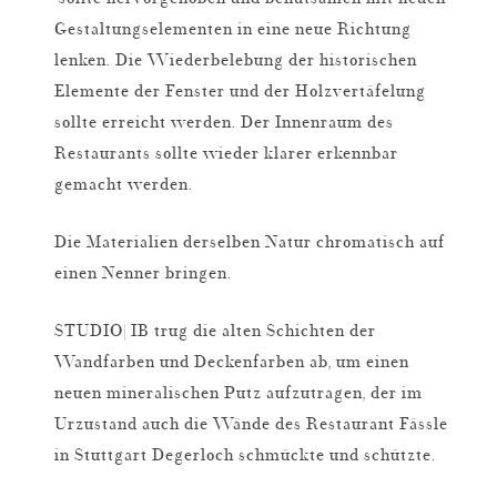
Gestaltungselementen in eine neue Richtung
lenken. Die Wiederbelebung der historischen
Elemente der Fenster und der Holzvertäfelung
sollte erreicht werden. Der Innenraum des
Restaurants sollte wieder klarer erkennbar
gemacht werden.
Die Materialien derselben Natur chromatisch auf
einen Nenner bringen.
STUDIO| IB trug die alten Schichten der
Wandfarben und Deckenfarben ab, um einen
neuen mineralischen Putz aufzutragen, der im
Urzustand auch die Wände des Restaurant Fässle
in Stuttgart Degerloch schmückte und schützte.