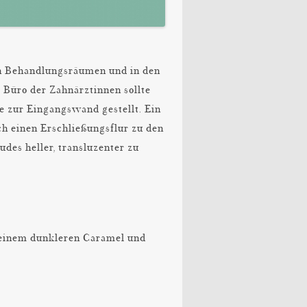
den Behandlungsräumen und in den
 Büro der Zahnärztinnen sollte
 zur Eingangswand gestellt. Ein
h einen Erschließungsflur zu den
es heller, transluzenter zu
 einem dunkleren Caramel und