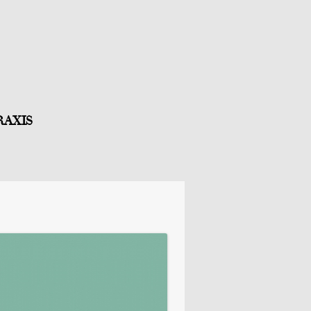
RAXIS