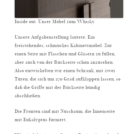
Inside out. Unser Möbel zum Whisky.
Unsere Aufgabenstellung lautete: Ein
freistehendes, schmuckes Kabinettmöbel. Zur
einen Seite mit Flaschen und Gläsern zu füllen,
aber auch von der Rückseite schön anzusehen.
Also entwickelten wir einen Schrank, mit zwei
Türen, die sich um 270 Grad aufklappen lassen, so
daß die Griffe mit der Rückseite bündig
abschließen.
Die Fronten sind mit Nussbaum, die Innenseite
mit Eukalyptus furniert.